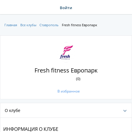
Войти
Главная
Все клубы
Ставрополь
Fresh fitness Европарк
Fresh fitness Европарк
(0)
В избранное
О клубе
ИНФОРМАЦИЯ О КЛУБЕ