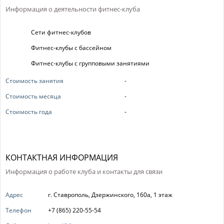
Информация о деятельности фитнес-клуба
Сети фитнес-клубов
Фитнес-клубы с бассейном
Фитнес-клубы с групповыми занятиями
Стоимость занятия
-
Стоимость месяца
-
Стоимость года
-
КОНТАКТНАЯ ИНФОРМАЦИЯ
Информация о работе клуба и контакты для связи
Адрес
г. Ставрополь, Дзержинского, 160а, 1 этаж
Телефон
+7 (865) 220-55-54