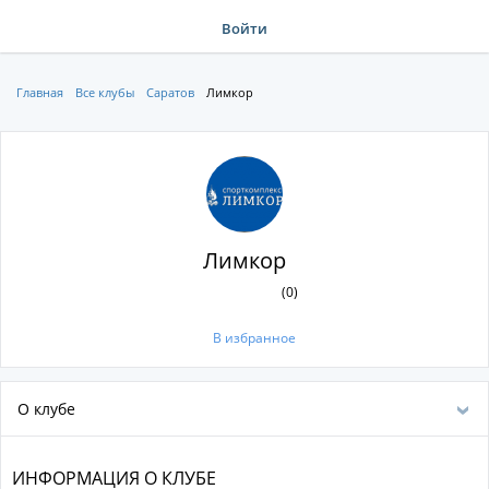
Войти
Главная
Все клубы
Саратов
Лимкор
Лимкор
(0)
В избранное
О клубе
ИНФОРМАЦИЯ О КЛУБЕ