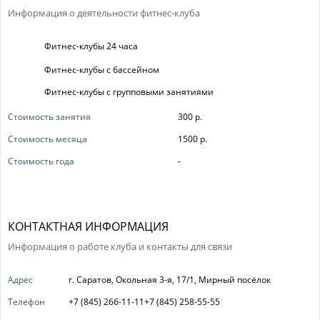
Информация о деятельности фитнес-клуба
Фитнес-клубы 24 часа
Фитнес-клубы с бассейном
Фитнес-клубы с групповыми занятиями
Стоимость занятия
300 р.
Стоимость месяца
1500 р.
Стоимость года
-
КОНТАКТНАЯ ИНФОРМАЦИЯ
Информация о работе клуба и контакты для связи
Адрес
г. Саратов, Окольная 3-я, 17/1, Мирный посёлок
Телефон
+7 (845) 266-11-11+7 (845) 258-55-55