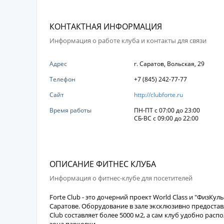
КОНТАКТНАЯ ИНФОРМАЦИЯ
Информация о работе клуба и контакты для связи
Адрес
г. Саратов, Вольская, 29
Телефон
+7 (845) 242-77-77
Сайт
http://clubforte.ru
Время работы
ПН-ПТ с 07:00 до 23:00
СБ-ВС с 09:00 до 22:00
ОПИСАНИЕ ФИТНЕС КЛУБА
Информация о фитнес-клубе для посетителей
Forte Club - это дочерний проект World Class и "ФизК
Саратове. Оборудование в зале эксклюзивно предоста
Club составляет более 5000 м2, а сам клуб удобно расп