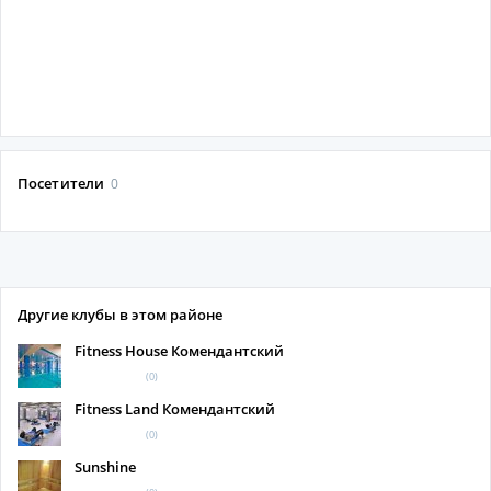
Посетители
0
Другие клубы в этом районе
Fitness House Комендантский
(0)
Fitness Land Комендантский
(0)
Sunshine