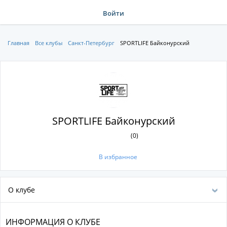
Войти
Главная
Все клубы
Санкт-Петербург
SPORTLIFE Байконурский
SPORTLIFE Байконурский
(0)
В избранное
О клубе
ИНФОРМАЦИЯ О КЛУБЕ