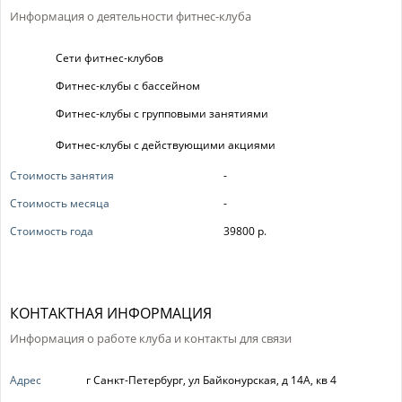
Информация о деятельности фитнес-клуба
Сети фитнес-клубов
Фитнес-клубы с бассейном
Фитнес-клубы с групповыми занятиями
Фитнес-клубы с действующими акциями
Стоимость занятия
-
Стоимость месяца
-
Стоимость года
39800 р.
КОНТАКТНАЯ ИНФОРМАЦИЯ
Информация о работе клуба и контакты для связи
Адрес
г Санкт-Петербург, ул Байконурская, д 14А, кв 4