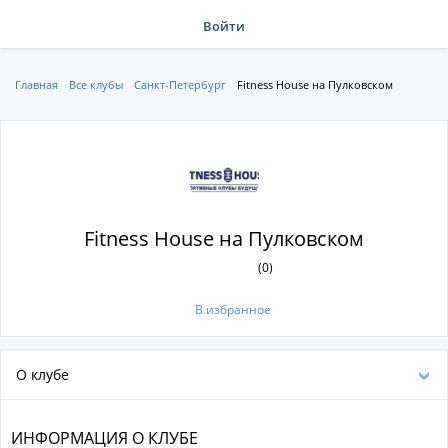
Войти
Главная
Все клубы
Санкт-Петербург
Fitness House на Пулковском
Fitness House на Пулковском
(0)
В избранное
О клубе
ИНФОРМАЦИЯ О КЛУБЕ