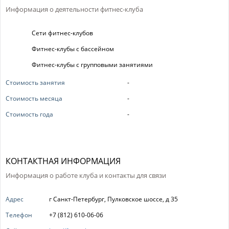
Информация о деятельности фитнес-клуба
Сети фитнес-клубов
Фитнес-клубы с бассейном
Фитнес-клубы с групповыми занятиями
Стоимость занятия
-
Стоимость месяца
-
Стоимость года
-
КОНТАКТНАЯ ИНФОРМАЦИЯ
Информация о работе клуба и контакты для связи
Адрес
г Санкт-Петербург, Пулковское шоссе, д 35
Телефон
+7 (812) 610-06-06