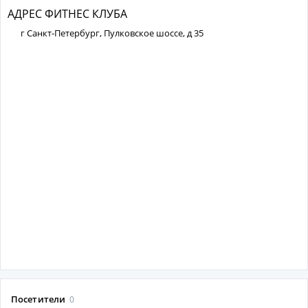
АДРЕС ФИТНЕС КЛУБА
г Санкт-Петербург, Пулковское шоссе, д 35
Посетители
0