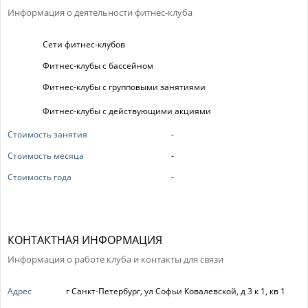
Информация о деятельности фитнес-клуба
Сети фитнес-клубов
Фитнес-клубы с бассейном
Фитнес-клубы с групповыми занятиями
Фитнес-клубы с действующими акциями
Стоимость занятия
-
Стоимость месяца
-
Стоимость года
-
КОНТАКТНАЯ ИНФОРМАЦИЯ
Информация о работе клуба и контакты для связи
Адрес
г Санкт-Петербург, ул Софьи Ковалевской, д 3 к 1, кв 1