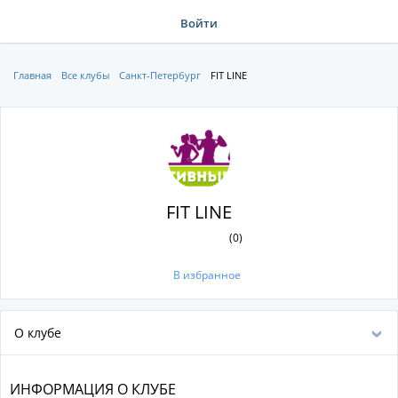
Войти
Главная
Все клубы
Санкт-Петербург
FIT LINE
FIT LINE
(0)
В избранное
О клубе
ИНФОРМАЦИЯ О КЛУБЕ