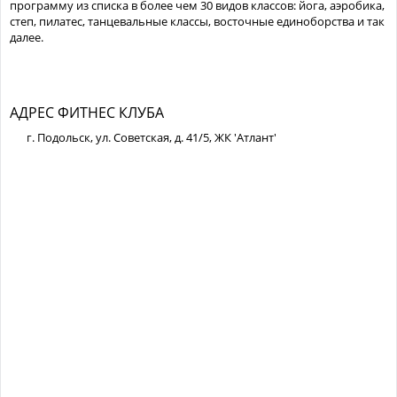
программу из списка в более чем 30 видов классов: йога, аэробика,
степ, пилатес, танцевальные классы, восточные единоборства и так
далее.
АДРЕС ФИТНЕС КЛУБА
г. Подольск, ул. Советская, д. 41/5, ЖК 'Атлант'