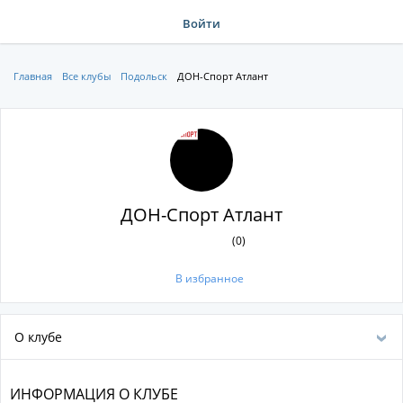
Войти
Главная
Все клубы
Подольск
ДОН-Спорт Атлант
ДОН-Спорт Атлант
(0)
В избранное
О клубе
ИНФОРМАЦИЯ О КЛУБЕ