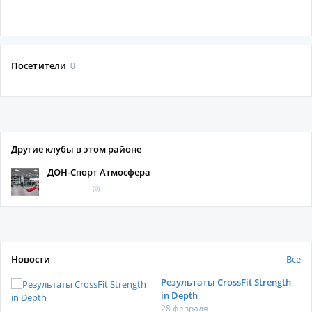
Посетители
0
Другие клубы в этом районе
ДОН-Спорт Атмосфера
(0)
Новости
Все
Результаты CrossFit Strength
in Depth
28 февраля