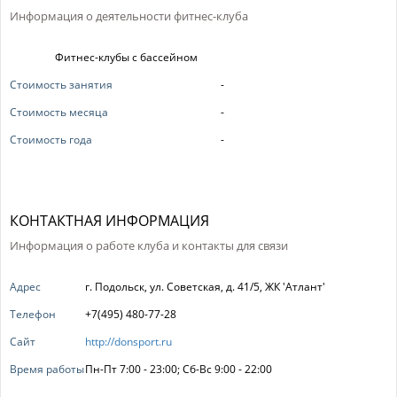
Информация о деятельности фитнес-клуба
Фитнес-клубы с бассейном
Стоимость занятия
-
Стоимость месяца
-
Стоимость года
-
КОНТАКТНАЯ ИНФОРМАЦИЯ
Информация о работе клуба и контакты для связи
Адрес
г. Подольск, ул. Советская, д. 41/5, ЖК 'Атлант'
Телефон
+7(495) 480-77-28
Сайт
http://donsport.ru
Время работы
Пн-Пт 7:00 - 23:00; Сб-Вс 9:00 - 22:00