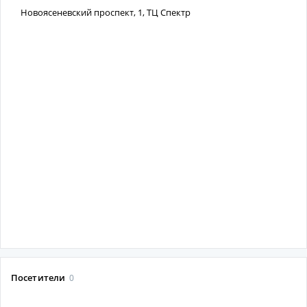
Новоясеневский проспект, 1, ТЦ Спектр
Посетители
0