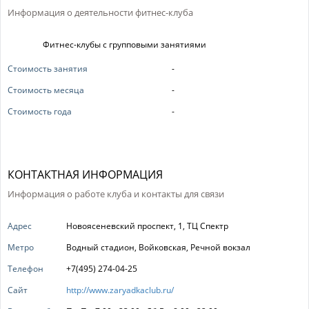
Информация о деятельности фитнес-клуба
Фитнес-клубы с групповыми занятиями
Стоимость занятия
-
Стоимость месяца
-
Стоимость года
-
КОНТАКТНАЯ ИНФОРМАЦИЯ
Информация о работе клуба и контакты для связи
Адрес
Новоясеневский проспект, 1, ТЦ Спектр
Метро
Водный стадион, Войковская, Речной вокзал
Телефон
+7(495) 274-04-25
Сайт
http://www.zaryadkaclub.ru/