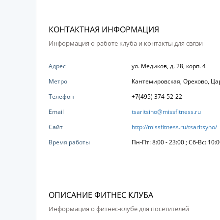
КОНТАКТНАЯ ИНФОРМАЦИЯ
Информация о работе клуба и контакты для связи
Адрес
ул. Медиков, д. 28, корп. 4
Метро
Кантемировская, Орехово, Ц
Телефон
+7(495) 374-52-22
Email
tsaritsino@missfitness.ru
Сайт
http://missfitness.ru/tsaritsyno/
Время работы
Пн-Пт: 8:00 - 23:00 ; Сб-Вс: 10:0
ОПИСАНИЕ ФИТНЕС КЛУБА
Информация о фитнес-клубе для посетителей