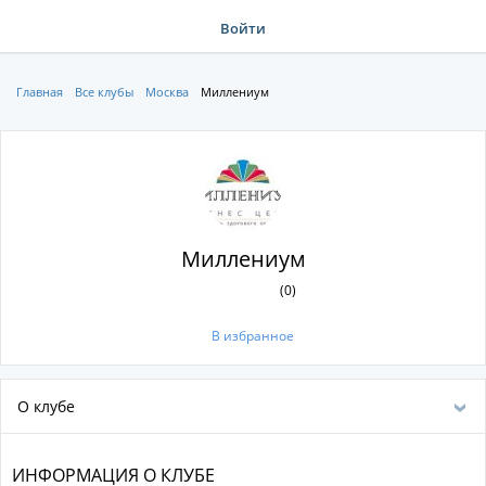
Войти
Главная
Все клубы
Москва
Миллениум
Миллениум
(0)
В избранное
О клубе
ИНФОРМАЦИЯ О КЛУБЕ