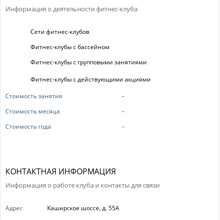
Информация о деятельности фитнес-клуба
Сети фитнес-клубов
Фитнес-клубы с бассейном
Фитнес-клубы с групповыми занятиями
Фитнес-клубы с действующими акциями
Стоимость занятия
-
Стоимость месяца
-
Стоимость года
-
КОНТАКТНАЯ ИНФОРМАЦИЯ
Информация о работе клуба и контакты для связи
Адрес
Каширское шоссе, д. 55А