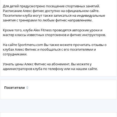
Для детей предусмотрено посещение спортивных занятий.
Расписание Алекс фитнес доступно на официальном сайте.
Посетители клуба могут также записаться на индивидуальные
занятия с тренерами по любым фитнес направлениям.
Кроме того, клубе Alex Fitness проводятся авторские уроки и
мастер классы известных спортсменов и фитнес инструкторов.
На сайте Sportmenu.com Вы также можете прочитать отзывы о
клубах Алекс Фитнес и пообщаться с его посетителями и
сотрудниками.
Узнать цены Алекс Фитнес на абонемент, Вы можете у
администраторов клуба по телефону или на нашем сайте.
Посетители
0