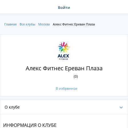
Войти
Главная
Все клубы
Москва
Алекс Фитнес Ереван Плаза
Алекс Фитнес Ереван Плаза
(0)
В избранное
О клубе
ИНФОРМАЦИЯ О КЛУБЕ