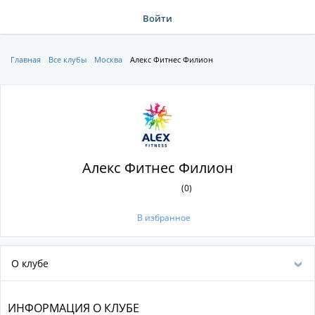
Войти
Главная
Все клубы
Москва
Алекс Фитнес Филион
Алекс Фитнес Филион
(0)
В избранное
О клубе
ИНФОРМАЦИЯ О КЛУБЕ