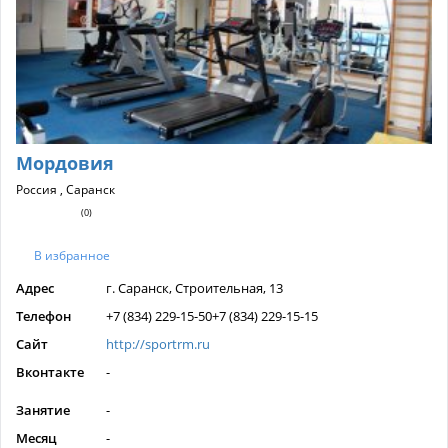
Мордовия
Россия , Саранск
(0)
В избранное
Адрес
г. Саранск, Строительная, 13
Телефон
+7 (834) 229-15-50+7 (834) 229-15-15
Сайт
http://sportrm.ru
Вконтакте
-
Занятие
-
Месяц
-