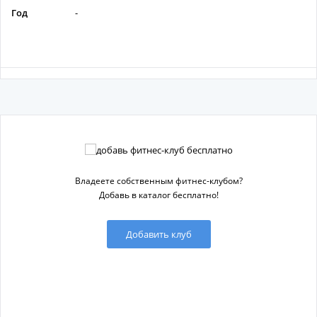
Год
-
Владеете собственным фитнес-клубом?
Добавь в каталог бесплатно!
Добавить клуб