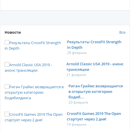
Новости
Все
Результаты CrossFit Strength
in Depth
28 февраля
Arnold Classic USA 2019 - анонс
трансляции
21 февраля
Риган Граймс возвращается
в открытую категорию
бодиб...
20 февраля
CrossFit Games 2019 The Open
стартует через 2 дня!
19 февраля