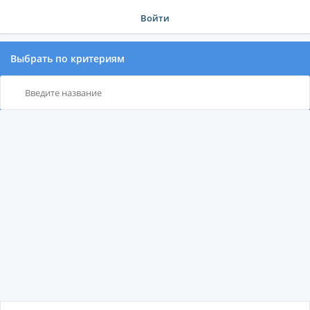
Войти
Выбрать по критериям