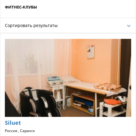
ФИТНЕС-КЛУБЫ
Сортировать результаты
Siluet
Россия , Саранск