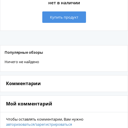
нет в наличии
Купить продукт
Популярные обзоры
Ничего не найдено
Комментарии
Мой комментарий
Чтобы оставлять комментарии, Вам нужно
авторизоваться/зарегистрироваться