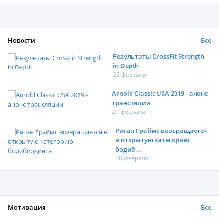
Новости
Все
Результаты CrossFit Strength
in Depth
28 февраля
Arnold Classic USA 2019 - анонс
трансляции
21 февраля
Риган Граймс возвращается
в открытую категорию
бодиб...
20 февраля
Мотивация
Все