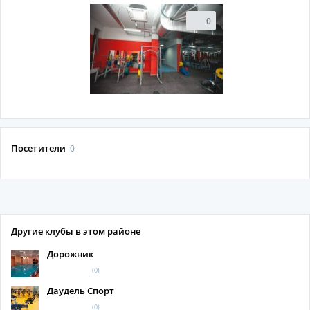
0
Посетители
0
Другие клубы в этом районе
Дорожник
(0)
Даудель Спорт
(0)