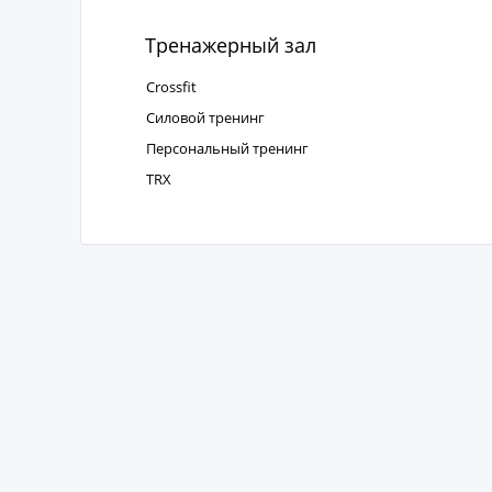
Тренажерный зал
Crossfit
Силовой тренинг
Персональный тренинг
TRX