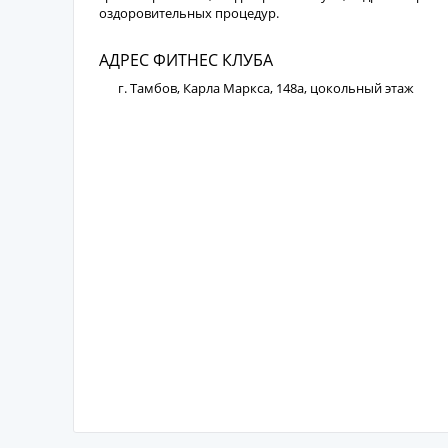
оздоровительных процедур.
АДРЕС ФИТНЕС КЛУБА
г. Тамбов, Карла Маркса, 148а, цокольный этаж