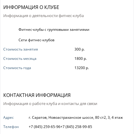
ИНФОРМАЦИЯ О КЛУБЕ
Информация о деятельности фитнес-клуба
Фитнес-клубы с групповыми занятиями
Сети фитнес-клубов
Стоимость занятия
300 р.
Стоимость месяца
1800 р.
Стоимость года
13200 р.
КОНТАКТНАЯ ИНФОРМАЦИЯ
Информация о работе клуба и контакты для связи
Адрес
г. Саратов, Новоастраханское шоссе, 80 ст2, 3, 4 этаж
Телефон
+7 (845) 259-65-96+7 (845) 258-99-85