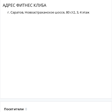
АДРЕС ФИТНЕС КЛУБА
г. Саратов, Новоастраханское шоссе, 80 ст2, 3, 4 этаж
Посетители
0