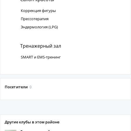
Коррекция фигуры
Прессотерапия
Эндермология (LPG)
Тренажерный зал
SMART и EMS-тренинг
Посетители
0
Другие клубы в этом районе