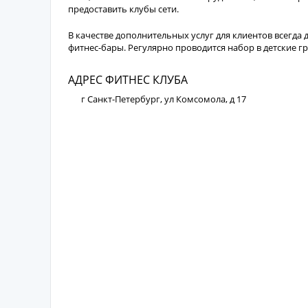
предоставить клубы сети.
В качестве дополнительных услуг для клиентов всегда 
фитнес-бары. Регулярно проводится набор в детские г
АДРЕС ФИТНЕС КЛУБА
г Санкт-Петербург, ул Комсомола, д 17