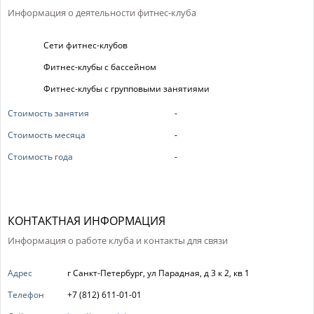
Информация о деятельности фитнес-клуба
Сети фитнес-клубов
Фитнес-клубы с бассейном
Фитнес-клубы с групповыми занятиями
Стоимость занятия
-
Стоимость месяца
-
Стоимость года
-
КОНТАКТНАЯ ИНФОРМАЦИЯ
Информация о работе клуба и контакты для связи
Адрес
г Санкт-Петербург, ул Парадная, д 3 к 2, кв 1
Телефон
+7 (812) 611-01-01