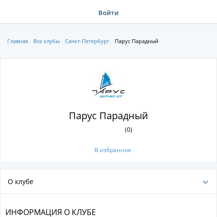
Войти
Главная
Все клубы
Санкт-Петербург
Парус Парадный
Парус Парадный
(0)
В избранное
О клубе
ИНФОРМАЦИЯ О КЛУБЕ