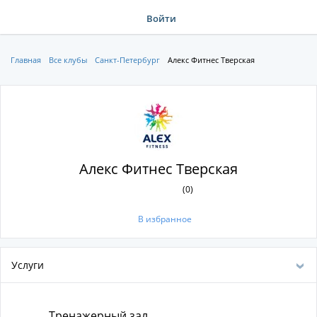
Войти
Главная
Все клубы
Санкт-Петербург
Алекс Фитнес Тверская
Алекс Фитнес Тверская
(0)
В избранное
Услуги
Тренажерный зал