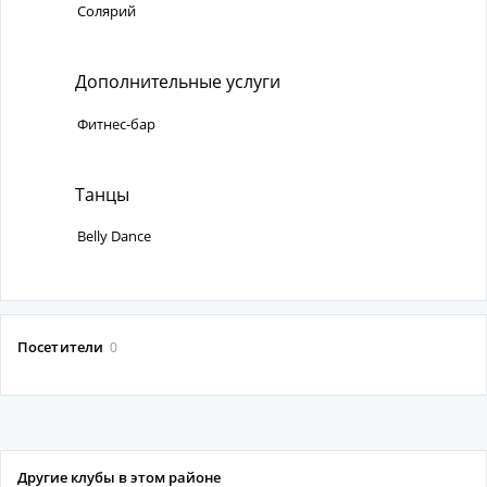
Солярий
Дополнительные услуги
Фитнес-бар
Танцы
Belly Dance
Посетители
0
Другие клубы в этом районе