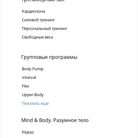
Кардиозона
Силовой тренинг
Персональный тренинг
Свободные веса
Групповые программы
Body Pump
Interval
Flex
Upper Body
Показать еще
Mind & Body. Разумное тело
Pilates