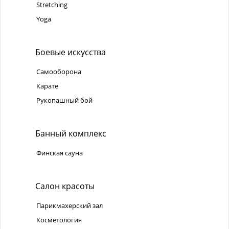
Stretching
Yoga
Боевые искусства
Самооборона
Карате
Рукопашный бой
Банный комплекс
Финская сауна
Салон красоты
Парикмахерский зал
Косметология