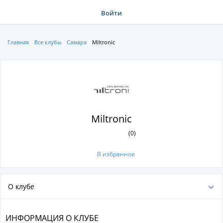
Войти
Главная
Все клубы
Самара
Miltronic
Miltronic
(0)
В избранное
О клубе
ИНФОРМАЦИЯ О КЛУБЕ