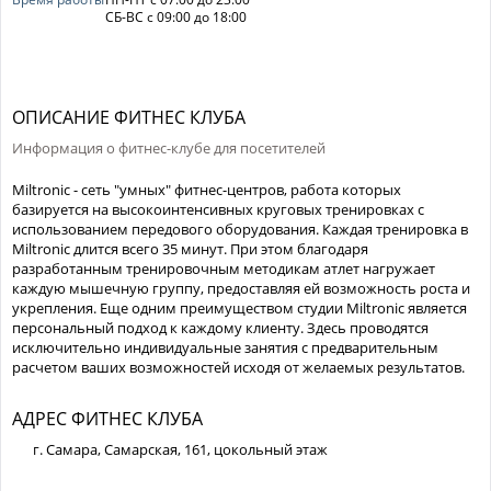
СБ-ВС с 09:00 до 18:00
ОПИСАНИЕ ФИТНЕС КЛУБА
Информация о фитнес-клубе для посетителей
Miltronic - сеть "умных" фитнес-центров, работа которых
базируется на высокоинтенсивных круговых тренировках с
использованием передового оборудования. Каждая тренировка в
Miltronic длится всего 35 минут. При этом благодаря
разработанным тренировочным методикам атлет нагружает
каждую мышечную группу, предоставляя ей возможность роста и
укрепления. Еще одним преимуществом студии Miltronic является
персональный подход к каждому клиенту. Здесь проводятся
исключительно индивидуальные занятия с предварительным
расчетом ваших возможностей исходя от желаемых результатов.
АДРЕС ФИТНЕС КЛУБА
г. Самара, Самарская, 161, цокольный этаж