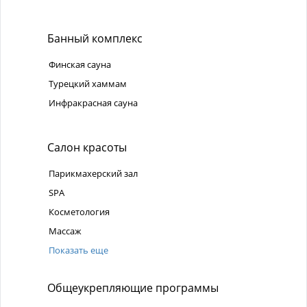
Банный комплекс
Финская сауна
Турецкий хаммам
Инфракрасная сауна
Салон красоты
Парикмахерский зал
SPA
Косметология
Массаж
Показать еще
Общеукрепляющие программы