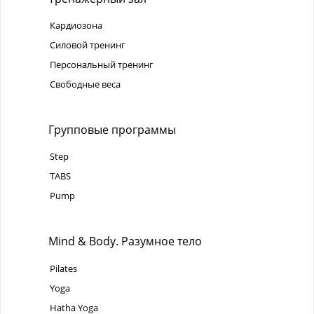
Кардиозона
Силовой тренинг
Персональный тренинг
Свободные веса
Групповые программы
Step
TABS
Pump
Mind & Body. Разумное тело
Pilates
Yoga
Hatha Yoga