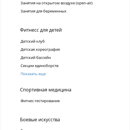
Занятия на открытом воздухе (open-air)
Занятия для беременных
Фитнесс для детей
Детский клуб
Детская хореография
Детский бассейн
Секции единоборств
Показать еще
Спортивная медицина
Фитнес-тестирование
Боевые искусства