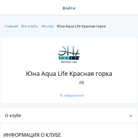
Войти
Главная
Все клубы
Москва
Юна Aqua Life Красная горка
Юна Aqua Life Красная горка
(0)
В избранное
О клубе
ИНФОРМАЦИЯ О КЛУБЕ