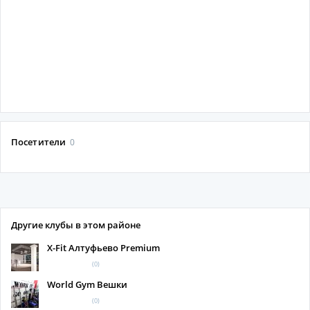
Посетители
0
Другие клубы в этом районе
X-Fit Алтуфьево Premium
(0)
World Gym Вешки
(0)