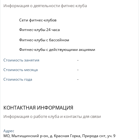
Информация о деятельности фитнес-клуба
Сети фитнес-клубов
Фитнес-клубы 24 часа
Фитнес-клубы с бассейном
Фитнес-клубы с действующими акциями
Стоимость занятия
-
Стоимость месяца
-
Стоимость года
-
КОНТАКТНАЯ ИНФОРМАЦИЯ
Информация о работе клуба и контакты для связи
Адрес
МО, Мытищинский р-он, д. Красная Горка, Природа снт, уч. 9