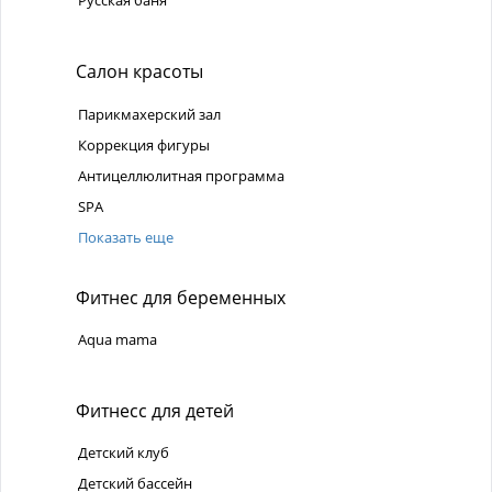
Русская баня
Салон красоты
Парикмахерский зал
Коррекция фигуры
Антицеллюлитная программа
SPA
Показать еще
Фитнес для беременных
Aqua mama
Фитнесс для детей
Детский клуб
Детский бассейн