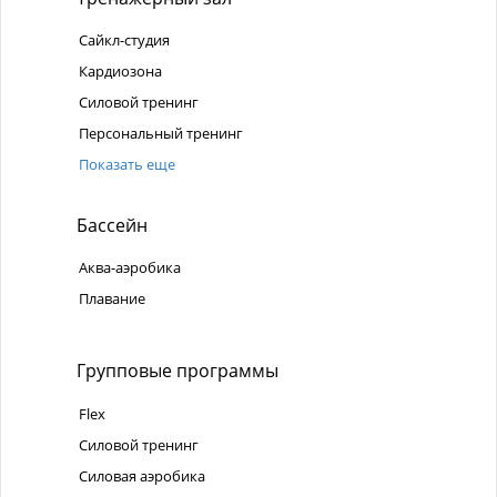
Сайкл-студия
Кардиозона
Силовой тренинг
Персональный тренинг
Показать еще
Бассейн
Аква-аэробика
Плавание
Групповые программы
Flex
Силовой тренинг
Силовая аэробика