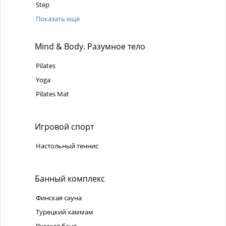
Step
Показать еще
Mind & Body. Разумное тело
Pilates
Yoga
Pilates Mat
Игровой спорт
Настольный теннис
Банный комплекс
Финская сауна
Турецкий хаммам