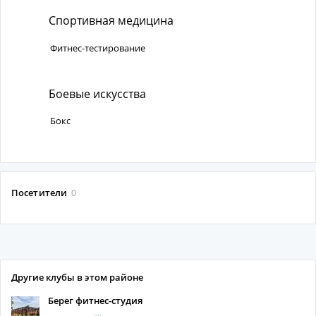
Спортивная медицина
Фитнес-тестирование
Боевые искусства
Бокс
Посетители
0
Другие клубы в этом районе
Берег фитнес-студия