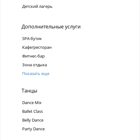
Детский лагерь
Дополнительные услуги
SPA-бутик
Кафе/ресторан
Фитнес-бар
Зона отдыха
Показать еще
Танцы
Dance Mix
Ballet Class
Belly Dance
Party Dance