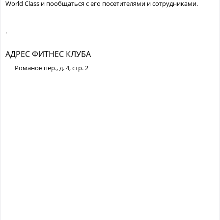
World Class и пообщаться с его посетителями и сотрудниками.
.
АДРЕС ФИТНЕС КЛУБА
Романов пер., д. 4, стр. 2