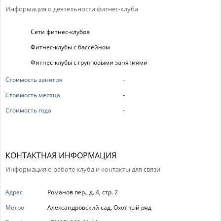
Информация о деятельности фитнес-клуба
Сети фитнес-клубов
Фитнес-клубы с бассейном
Фитнес-клубы с групповыми занятиями
Стоимость занятия
-
Стоимость месяца
-
Стоимость года
-
КОНТАКТНАЯ ИНФОРМАЦИЯ
Информация о работе клуба и контакты для связи
Адрес
Романов пер., д. 4, стр. 2
Метро
Александровский сад, Охотный ряд