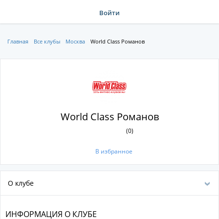
Войти
Главная
Все клубы
Москва
World Class Романов
World Class Романов
(0)
В избранное
О клубе
ИНФОРМАЦИЯ О КЛУБЕ