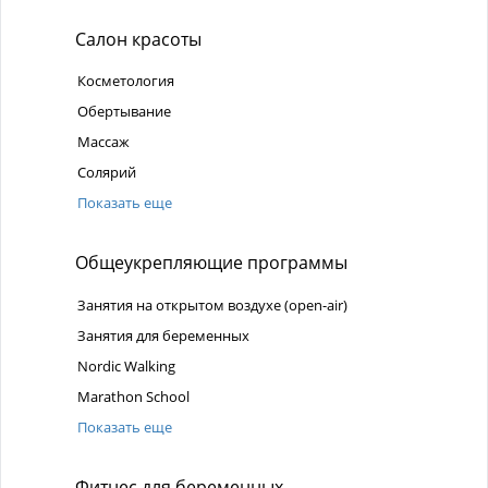
Салон красоты
Косметология
Обертывание
Массаж
Солярий
Показать еще
Общеукрепляющие программы
Занятия на открытом воздухе (open-air)
Занятия для беременных
Nordic Walking
Marathon School
Показать еще
Фитнес для беременных