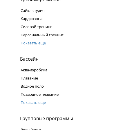
Сайкл-студия
Кардиозона
Силовой тренинг
Персональный тренинг
Показать еще
Бассейн
Аква-аэробика
Плавание
Водное поло
Подводное плавание
Показать еще
Групповые программы
Body Pump