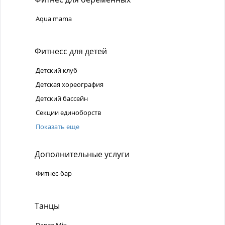
Aqua mama
Фитнесс для детей
Детский клуб
Детская хореография
Детский бассейн
Секции единоборств
Показать еще
Дополнительные услуги
Фитнес-бар
Танцы