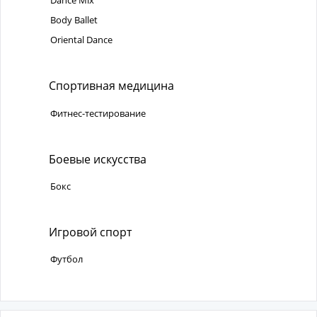
Dance Mix
Body Ballet
Oriental Dance
Спортивная медицина
Фитнес-тестирование
Боевые искусства
Бокс
Игровой спорт
Футбол