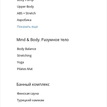
Upper Body
ABS + Stretch
Аэробика
Показать еще
Mind & Body. Разумное тело
Body Balance
Stretching
Yoga
Pilates Mat
Банный комплекс
Финская сауна
Турецкий хаммам