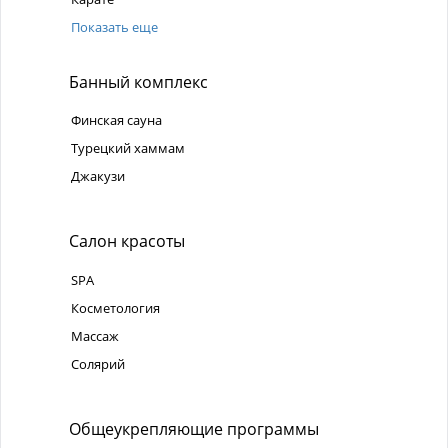
Показать еще
Банный комплекс
Финская сауна
Турецкий хаммам
Джакузи
Салон красоты
SPA
Косметология
Массаж
Солярий
Общеукрепляющие программы