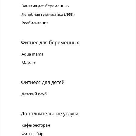
Занятия для беременных
Лечебная гимнастика (ЛФК)
Реабилитация
Фитнес для беременных
Aqua mama
Мама +
Фитнесс для детей
Детский клуб
Дополнительные услуги
Кафе/ресторан
Фитнес-бар