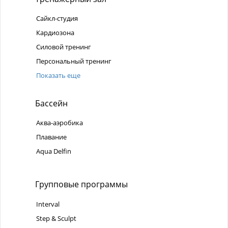
Сайкл-студия
Кардиозона
Силовой тренинг
Персональный тренинг
Показать еще
Бассейн
Аква-аэробика
Плавание
Aqua Delfin
Групповые программы
Interval
Step & Sculpt