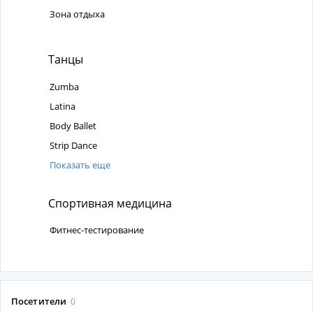
Зона отдыха
Танцы
Zumba
Latina
Body Ballet
Strip Dance
Показать еще
Спортивная медицина
Фитнес-тестирование
Посетители
0