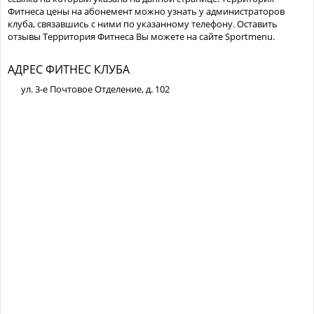
Фитнеса цены на абонемент можно узнать у администраторов
клуба, связавшись с ними по указанному телефону. Оставить
отзывы Территория Фитнеса Вы можете на сайте Sportmenu.
АДРЕС ФИТНЕС КЛУБА
ул. 3-е Почтовое Отделение, д. 102