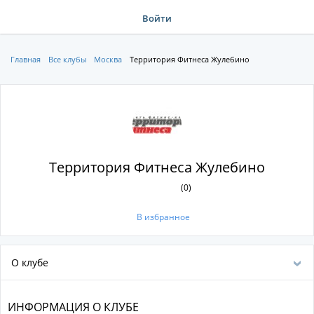
Войти
Главная
Все клубы
Москва
Территория Фитнеса Жулебино
Территория Фитнеса Жулебино
(0)
В избранное
О клубе
ИНФОРМАЦИЯ О КЛУБЕ