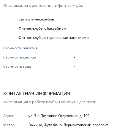
Информация о деятельности фитнес-клуба
Сети фитнес-клубов
Фитнес-клубы с бассейном
Фитнес-клубы с групповыми занятиями
Стоимость занятия
-
Стоимость месяца
-
Стоимость года
-
КОНТАКТНАЯ ИНФОРМАЦИЯ
Информация о работе клуба и контакты для связи
Адрес
ул. 3-е Почтовое Отделение, д. 102
Метро
Выхино, Жулебино, Лермонтовский проспект