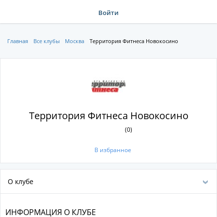
Войти
Главная
Все клубы
Москва
Территория Фитнеса Новокосино
Территория Фитнеса Новокосино
(0)
В избранное
О клубе
ИНФОРМАЦИЯ О КЛУБЕ