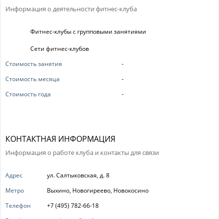
Информация о деятельности фитнес-клуба
Фитнес-клубы с групповыми занятиями
Сети фитнес-клубов
Стоимость занятия
-
Стоимость месяца
-
Стоимость года
-
КОНТАКТНАЯ ИНФОРМАЦИЯ
Информация о работе клуба и контакты для связи
Адрес
ул. Салтыковская, д. 8
Метро
Выхино, Новогиреево, Новокосино
Телефон
+7 (495) 782-66-18