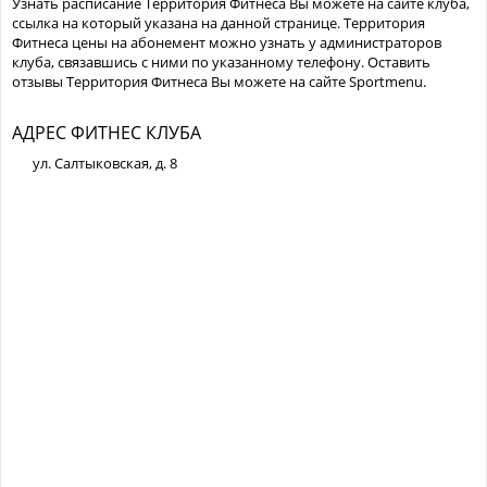
Узнать расписание Территория Фитнеса Вы можете на сайте клуба,
ссылка на который указана на данной странице. Территория
Фитнеса цены на абонемент можно узнать у администраторов
клуба, связавшись с ними по указанному телефону. Оставить
отзывы Территория Фитнеса Вы можете на сайте Sportmenu.
АДРЕС ФИТНЕС КЛУБА
ул. Салтыковская, д. 8