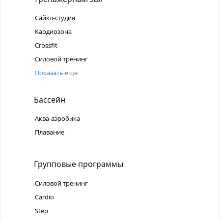
Сайкл-студия
Кардиозона
Crossfit
Силовой тренинг
Показать еще
Бассейн
Аква-аэробика
Плавание
Групповые программы
Силовой тренинг
Cardio
Step