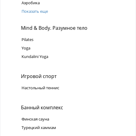
Аэробика
Показать еще
Mind & Body. Разумное тело
Pilates
Yoga
Kundalini Yoga
Игровой спорт
Настольный теннис
Банный комплекс
Финская сауна
Турецкий хаммам