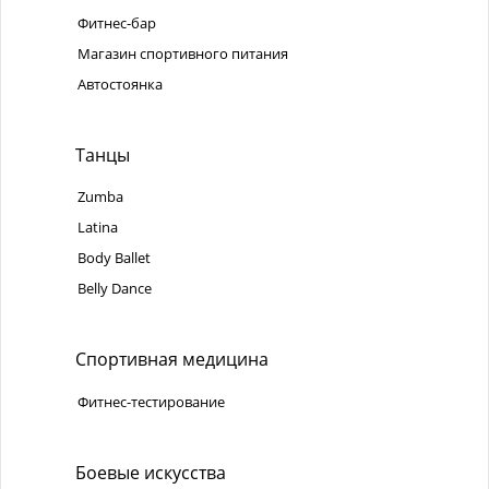
Фитнес-бар
Магазин спортивного питания
Автостоянка
Танцы
Zumba
Latina
Body Ballet
Belly Dance
Спортивная медицина
Фитнес-тестирование
Боевые искусства