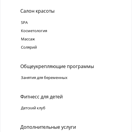
Салон красоты
SPA
Косметология
Массаж
Солярий
Общеукрепляющие программы
Занятия для беременных
Фитнесс для детей
Детский клуб
Дополнительные услуги