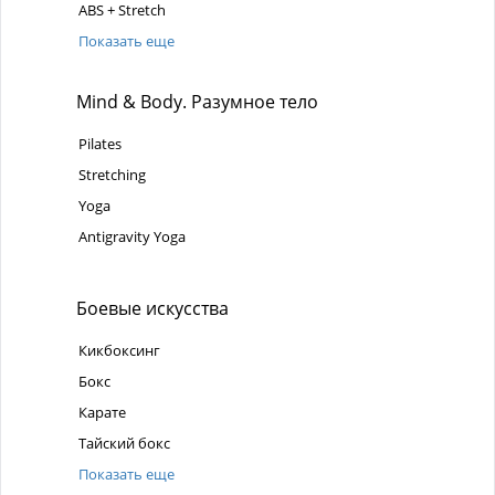
ABS + Stretch
Показать еще
Mind & Body. Разумное тело
Pilates
Stretching
Yoga
Antigravity Yoga
Боевые искусства
Кикбоксинг
Бокс
Карате
Тайский бокс
Показать еще