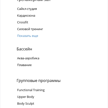
Сайкл-студия
Кардиозона
Crossfit
Силовой тренинг
Показать еще
Бассейн
Аква-аэробика
Плавание
Групповые программы
Functional Training
Upper Body
Body Sculpt