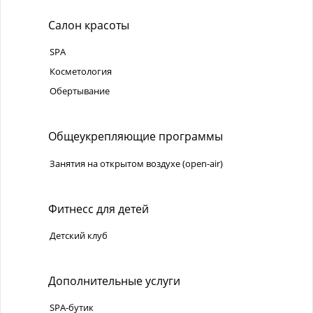
Салон красоты
SPA
Косметология
Обертывание
Общеукрепляющие программы
Занятия на открытом воздухе (open-air)
Фитнесс для детей
Детский клуб
Дополнительные услуги
SPA-бутик