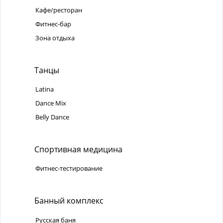
Кафе/ресторан
Фитнес-бар
Зона отдыха
Танцы
Latina
Dance Mix
Belly Dance
Спортивная медицина
Фитнес-тестирование
Банный комплекс
Русская баня