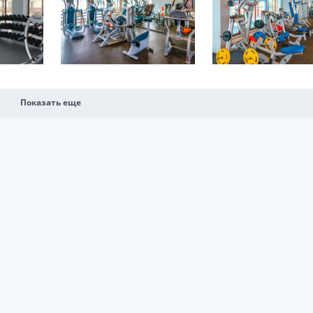
Показать еще