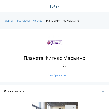
Войти
Главная
Все клубы
Москва
Планета Фитнес Марьино
Планета Фитнес Марьино
(0)
В избранное
Фотографии
0