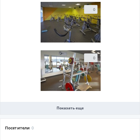
0
0
Показать еще
Посетители
0