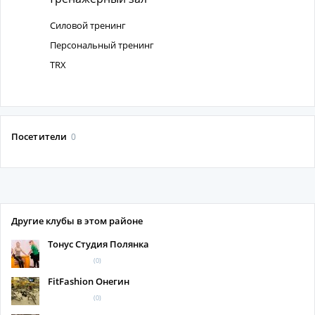
Силовой тренинг
Персональный тренинг
TRX
Посетители
0
Другие клубы в этом районе
Тонус Студия Полянка
(0)
FitFashion Онегин
(0)