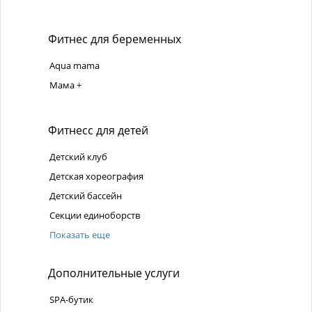
Фитнес для беременных
Aqua mama
Мама +
Фитнесс для детей
Детский клуб
Детская хореография
Детский бассейн
Секции единоборств
Показать еще
Дополнительные услуги
SPA-бутик