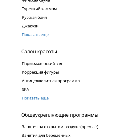
Финская сауна
Турецкий хаммам
Русская баня
Джакузи
Показать еще
Салон красоты
Парикмахерский зал
Коррекция фигуры
Антицеллюлитная программа
SPA
Показать еще
Общеукрепляющие программы
Занятия на открытом воздухе (open-air)
Занятия для беременных