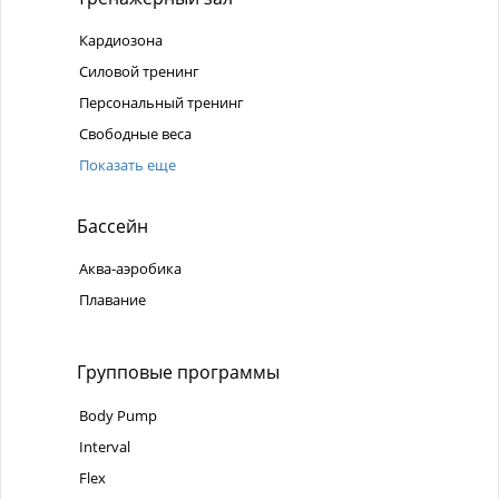
Кардиозона
Силовой тренинг
Персональный тренинг
Свободные веса
Показать еще
Бассейн
Аква-аэробика
Плавание
Групповые программы
Body Pump
Interval
Flex