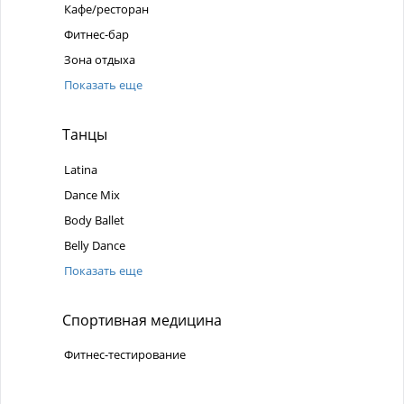
Кафе/ресторан
Фитнес-бар
Зона отдыха
Показать еще
Танцы
Latina
Dance Mix
Body Ballet
Belly Dance
Показать еще
Спортивная медицина
Фитнес-тестирование