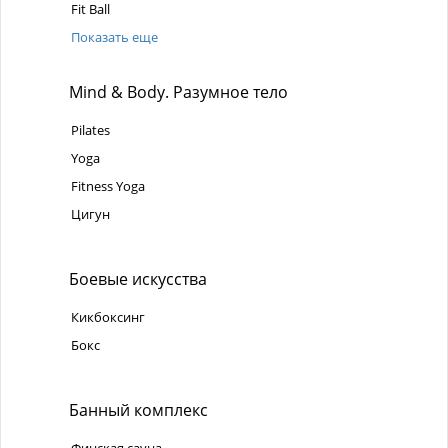
Fit Ball
Показать еще
Mind & Body. Разумное тело
Pilates
Yoga
Fitness Yoga
Цигун
Боевые искусства
Кикбоксинг
Бокс
Банный комплекс