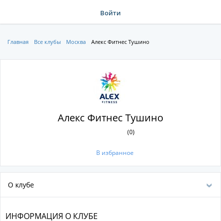
Войти
Главная
Все клубы
Москва
Алекс Фитнес Тушино
Алекс Фитнес Тушино
(0)
В избранное
О клубе
ИНФОРМАЦИЯ О КЛУБЕ