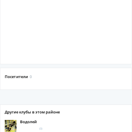
Посетители
0
Другие клубы в этом районе
Водолей
(0)