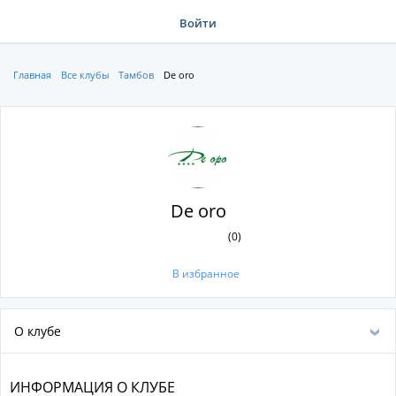
Войти
Главная
Все клубы
Тамбов
De oro
De oro
(0)
В избранное
О клубе
ИНФОРМАЦИЯ О КЛУБЕ