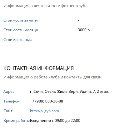
Информация о деятельности фитнес-клуба
Стоимость занятия
-
Стоимость месяца
3000 р.
Стоимость года
-
КОНТАКТНАЯ ИНФОРМАЦИЯ
Информация о работе клуба и контакты для связи
Адрес
г. Сочи, Отель Жюль Верн, Удачи, 7, 2 этаж
Телефон
+7 (989) 080-38-88
Сайт
http://jv-gyn.com
Время работы
Ежедневно с 09:00 до 22:00