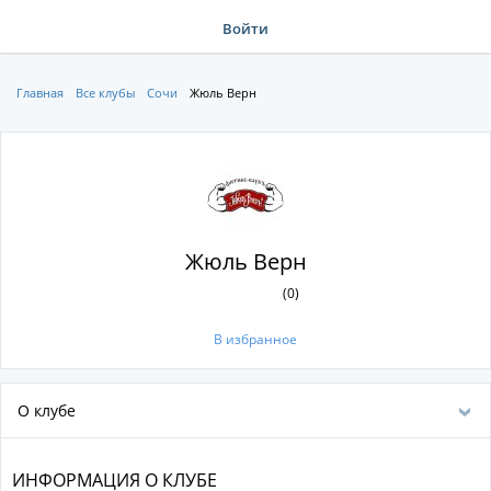
Войти
Главная
Все клубы
Сочи
Жюль Верн
Жюль Верн
(0)
В избранное
О клубе
ИНФОРМАЦИЯ О КЛУБЕ