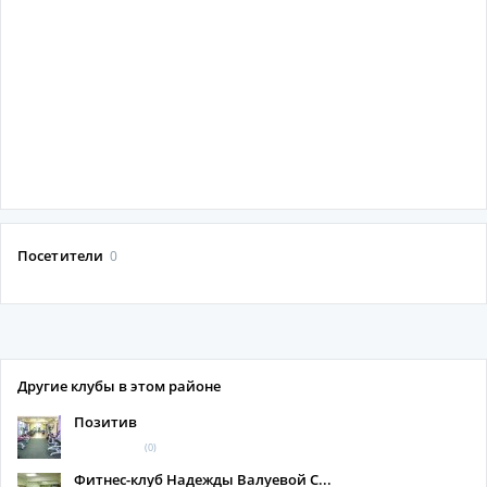
Посетители
0
Другие клубы в этом районе
Позитив
(0)
Фитнес-клуб Надежды Валуевой С...