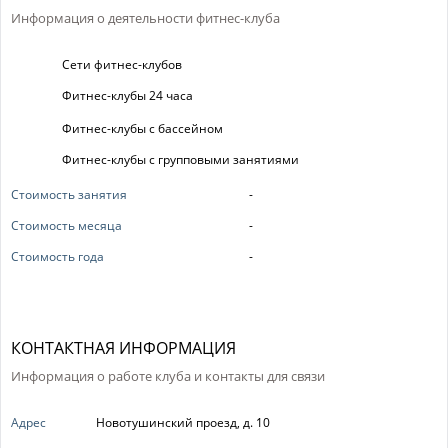
Информация о деятельности фитнес-клуба
Сети фитнес-клубов
Фитнес-клубы 24 часа
Фитнес-клубы с бассейном
Фитнес-клубы с групповыми занятиями
Стоимость занятия
-
Стоимость месяца
-
Стоимость года
-
КОНТАКТНАЯ ИНФОРМАЦИЯ
Информация о работе клуба и контакты для связи
Адрес
Новотушинский проезд, д. 10