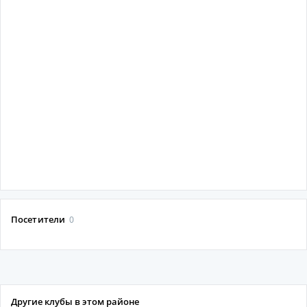
Посетители
0
Другие клубы в этом районе