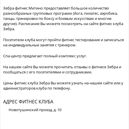
Зебра фитнес Митино предоставляет большое количество
разнообразных групповых программ (йога, пилатес, аэробика,
танцы, тренировки по боксу и боевым искусствам и многие
другие). Расписание Вы можете посмотреть на сайте фитнес клуба
Зебра.
Посетители клуба могут пройти фитнес тестирование и записаться
на индивидуальные занятия с тренером.
Спа-центр предлагает полный комплекс услуг.
На нашем сайте Вы можете прочитать отзывы о фитнесе Зебра и
пообщаться с его посетителями и сотрудниками.
Цены фитнес клуба Зебра Вы можете узнать на нашем сайте или у
администраторов клуба по телефону.
АДРЕС ФИТНЕС КЛУБА
Новотушинский проезд, д. 10