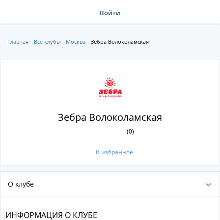
Войти
Главная
Все клубы
Москва
Зебра Волоколамская
Зебра Волоколамская
(0)
В избранное
О клубе
ИНФОРМАЦИЯ О КЛУБЕ