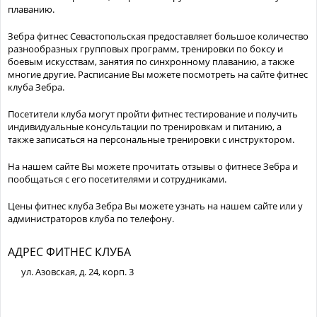
плаванию.
Зебра фитнес Севастопольская предоставляет большое количество
разнообразных групповых программ, тренировки по боксу и
боевым искусствам, занятия по синхронному плаванию, а также
многие другие. Расписание Вы можете посмотреть на сайте фитнес
клуба Зебра.
Посетители клуба могут пройти фитнес тестирование и получить
индивидуальные консультации по тренировкам и питанию, а
также записаться на персональные тренировки с инструктором.
На нашем сайте Вы можете прочитать отзывы о фитнесе Зебра и
пообщаться с его посетителями и сотрудниками.
Цены фитнес клуба Зебра Вы можете узнать на нашем сайте или у
администраторов клуба по телефону.
АДРЕС ФИТНЕС КЛУБА
ул. Азовская, д. 24, корп. 3