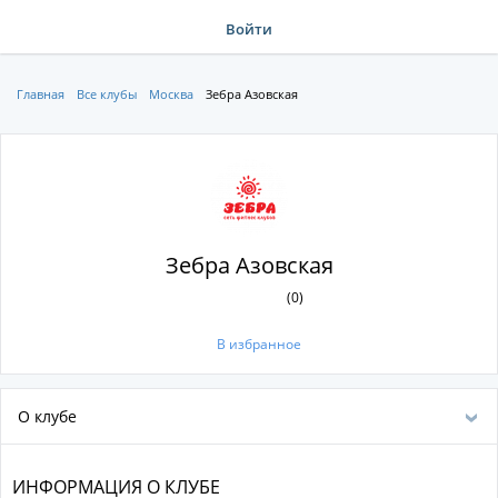
Войти
Главная
Все клубы
Москва
Зебра Азовская
Зебра Азовская
(0)
В избранное
О клубе
ИНФОРМАЦИЯ О КЛУБЕ