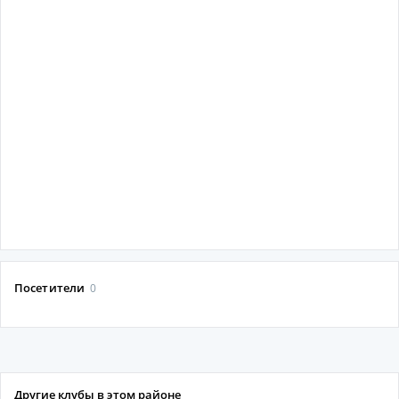
Посетители
0
Другие клубы в этом районе