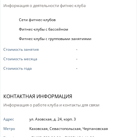
Информация о деятельности фитнес-клуба
Сети фитнес-клубов
Фитнес-клубы с бассейном
Фитнес-клубы с групповыми занятиями
Стоимость занятия
-
Стоимость месяца
-
Стоимость года
-
КОНТАКТНАЯ ИНФОРМАЦИЯ
Информация о работе клуба и контакты для связи
Адрес
ул. Азовская, д. 24, корп. 3
Метро
Каховская, Севастопольская, Чертановская