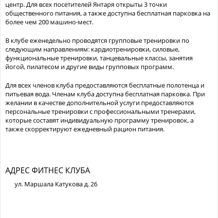
центр. Для всех посетителей Янтаря открыты 3 точки
общественного питания, а также доступна бесплатная парковка на
более чем 200 машино-мест.
В клубе еженедельно проводятся групповые тренировки по
следующим направлениям: кардиотренировки, силовые,
функциональные тренировки, танцевальные классы, занятия
йогой, пилатесом и другие виды групповых программ.
Для всех членов клуба предоставляются бесплатные полотенца и
питьевая вода. Членам клуба доступна бесплатная парковка. При
желании в качестве дополнительной услуги предоставляются
персональные тренировки с профессиональными тренерами,
которые составят индивидуальную программу тренировок, а
также скорректируют ежедневный рацион питания.
АДРЕС ФИТНЕС КЛУБА
ул. Маршала Катукова д. 26