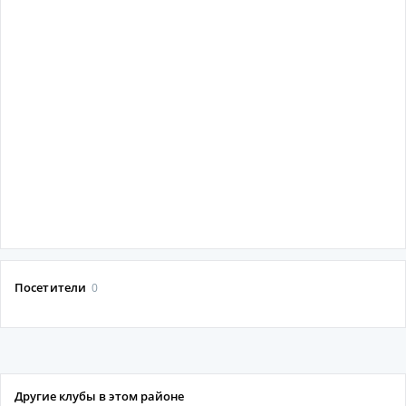
Посетители
0
Другие клубы в этом районе