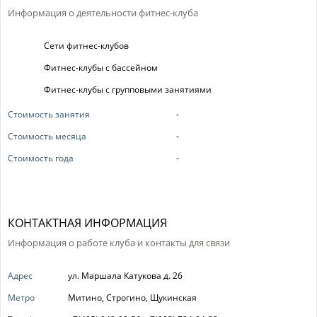
Информация о деятельности фитнес-клуба
Сети фитнес-клубов
Фитнес-клубы с бассейном
Фитнес-клубы с групповыми занятиями
Стоимость занятия
-
Стоимость месяца
-
Стоимость года
-
КОНТАКТНАЯ ИНФОРМАЦИЯ
Информация о работе клуба и контакты для связи
Адрес
ул. Маршала Катукова д. 26
Метро
Митино, Строгино, Щукинская