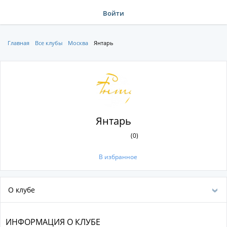
Войти
Главная
Все клубы
Москва
Янтарь
Янтарь
(0)
В избранное
О клубе
ИНФОРМАЦИЯ О КЛУБЕ