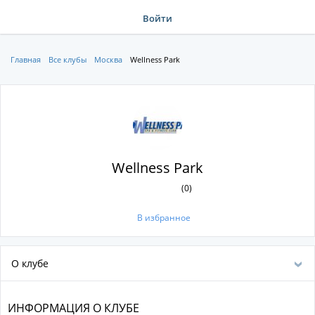
Войти
Главная
Все клубы
Москва
Wellness Park
Wellness Park
(0)
В избранное
О клубе
ИНФОРМАЦИЯ О КЛУБЕ