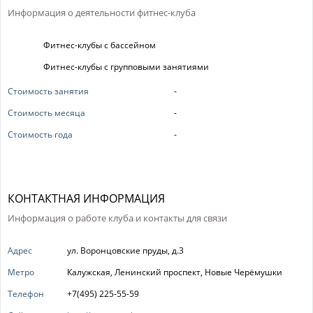
Информация о деятельности фитнес-клуба
Фитнес-клубы с бассейном
Фитнес-клубы с групповыми занятиями
Стоимость занятия
-
Стоимость месяца
-
Стоимость года
-
КОНТАКТНАЯ ИНФОРМАЦИЯ
Информация о работе клуба и контакты для связи
Адрес
ул. Воронцовские пруды, д.3
Метро
Калужская, Ленинский проспект, Новые Черёмушки
Телефон
+7(495) 225-55-59