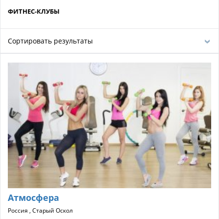
ФИТНЕС-КЛУБЫ
Сортировать результаты
Атмосфера
Россия , Старый Оскол