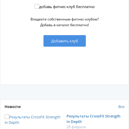
Владеете собственным фитнес-клубом?
Добавь в каталог бесплатно!
Добавить клуб
Новости
Все
Результаты CrossFit Strength
in Depth
28 февраля