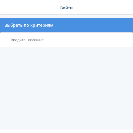
Войти
Выбрать по критериям